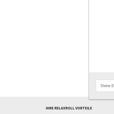
IHRE RELAXROLL VORTEILE